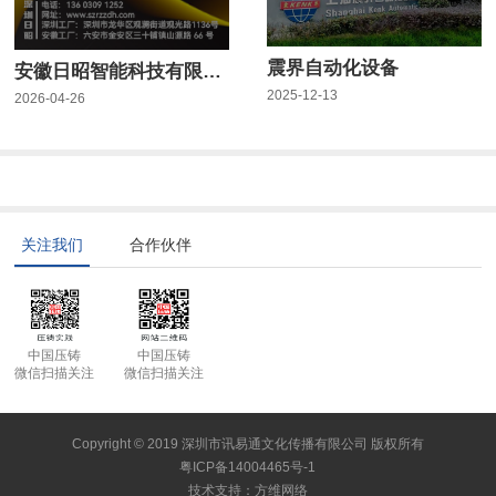
震界自动化设备
安徽日昭智能科技有限公司
2025-12-13
2026-04-26
关注我们
合作伙伴
中国压铸
中国压铸
微信扫描关注
微信扫描关注
Copyright © 2019 深圳市讯易通文化传播有限公司 版权所有
粤ICP备14004465号-1
技术支持
：
方维网络