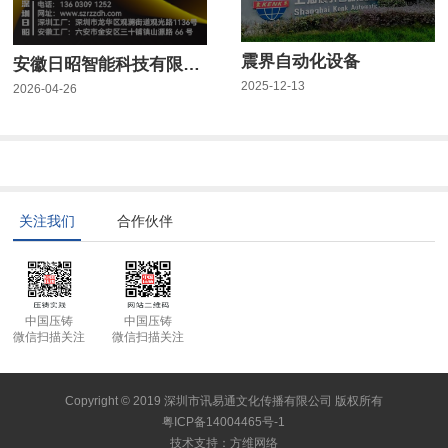
震界自动化设备
安徽日昭智能科技有限公司
2025-12-13
2026-04-26
关注我们
合作伙伴
中国压铸
中国压铸
微信扫描关注
微信扫描关注
Copyright © 2019 深圳市讯易通文化传播有限公司 版权所有
粤ICP备14004465号-1
技术支持
：
方维网络