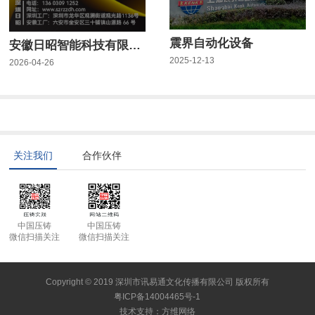
震界自动化设备
安徽日昭智能科技有限公司
2025-12-13
2026-04-26
关注我们
合作伙伴
中国压铸
中国压铸
微信扫描关注
微信扫描关注
Copyright © 2019 深圳市讯易通文化传播有限公司 版权所有
粤ICP备14004465号-1
技术支持
：
方维网络