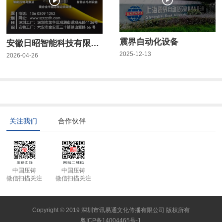
震界自动化设备
安徽日昭智能科技有限公司
2025-12-13
2026-04-26
关注我们
合作伙伴
中国压铸
中国压铸
微信扫描关注
微信扫描关注
Copyright © 2019 深圳市讯易通文化传播有限公司 版权所有
粤ICP备14004465号-1