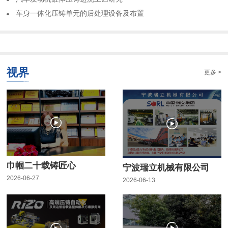
车身一体化压铸单元的后处理设备及布置
视界
更多 >
巾帼二十载铸匠心
宁波瑞立机械有限公司
2026-06-27
2026-06-13