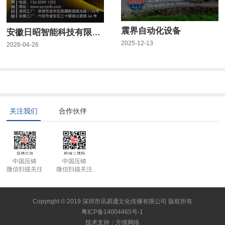
震界自动化设备
安徽日昭智能科技有限公司
2025-12-13
2026-04-26
关注我们
合作伙伴
中国压铸
中国压铸
微信扫描关注
微信扫描关注
Copyright © 2019 深圳市讯易通文化传播有限公司 版权所有
粤ICP备14004465号-1
技术支持
：
方维网络