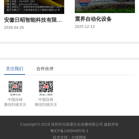
震界自动化设备
安徽日昭智能科技有限公司
2025-12-13
2026-04-26
关注我们
合作伙伴
中国压铸
中国压铸
微信扫描关注
微信扫描关注
Copyright © 2019 深圳市讯易通文化传播有限公司 版权所有
粤ICP备14004465号-1
技术支持
：
方维网络