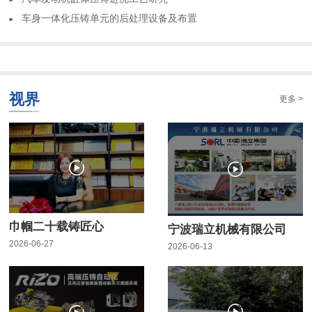
车身一体化压铸单元的后处理设备及布置
视界
更多 >
巾帼二十载铸匠心
宁波瑞立机械有限公司
2026-06-27
2026-06-13