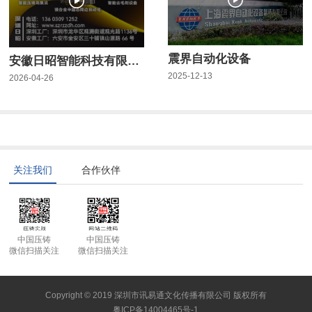
震界自动化设备
安徽日昭智能科技有限公司
2025-12-13
2026-04-26
关注我们
合作伙伴
中国压铸
中国压铸
微信扫描关注
微信扫描关注
Copyright © 2019 深圳市讯易通文化传播有限公司 版权所有
粤ICP备14004465号-1