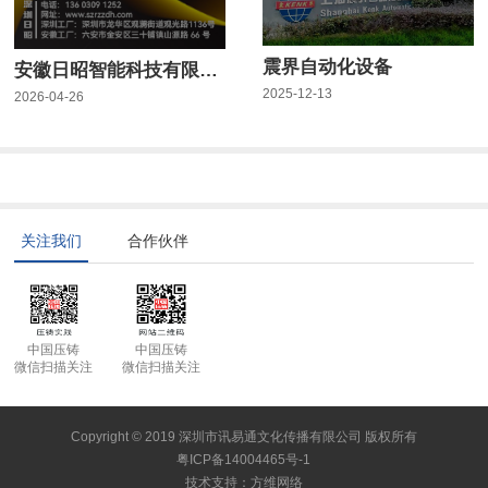
震界自动化设备
安徽日昭智能科技有限公司
2025-12-13
2026-04-26
关注我们
合作伙伴
中国压铸
中国压铸
微信扫描关注
微信扫描关注
Copyright © 2019 深圳市讯易通文化传播有限公司 版权所有
粤ICP备14004465号-1
技术支持
：
方维网络