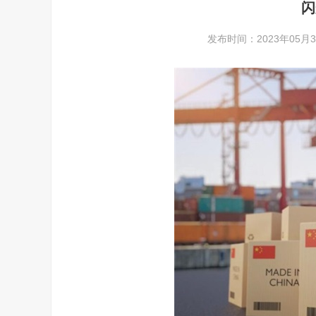
闪
发布时间：2023年05月30