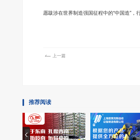
愿跋涉在世界制造强国征程中的“中国造”，
上一篇
推荐阅读