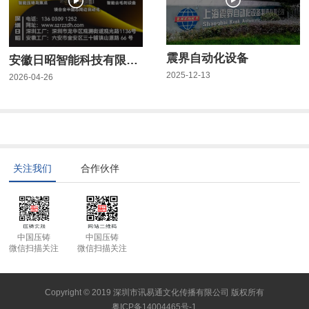
震界自动化设备
安徽日昭智能科技有限公司
2025-12-13
2026-04-26
关注我们
合作伙伴
中国压铸
中国压铸
微信扫描关注
微信扫描关注
Copyright © 2019 深圳市讯易通文化传播有限公司 版权所有
粤ICP备14004465号-1