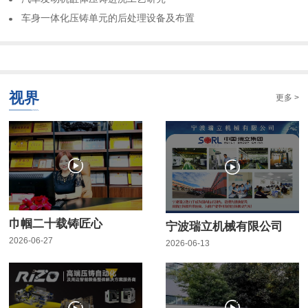
车身一体化压铸单元的后处理设备及布置
视界
更多 >
巾帼二十载铸匠心
宁波瑞立机械有限公司
2026-06-27
2026-06-13