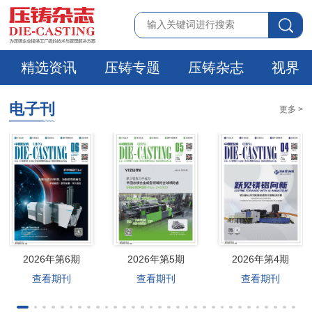
精选资讯
压铸专题
压铸杂志
视界
电子刊
更多 >
2026年第6期
2026年第5期
2026年第4期
查看期刊
查看期刊
查看期刊