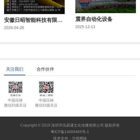
震界自动化设备
安徽日昭智能科技有限公司
2025-12-13
2026-04-26
关注我们
合作伙伴
中国压铸
中国压铸
微信扫描关注
微信扫描关注
Copyright © 2019 深圳市讯易通文化传播有限公司 版权所有
粤ICP备14004465号-1
技术支持
：
方维网络